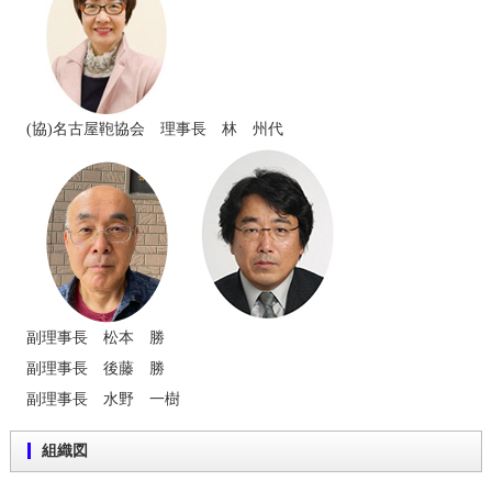
(協)名古屋鞄協会 理事長 林 州代
副理事長 松本 勝
副理事長 後藤 勝
副理事長 水野 一樹
組織図