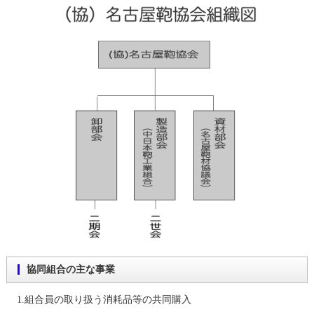
協同組合の主な事業
1.組合員の取り扱う消耗品等の共同購入